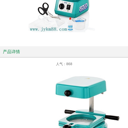
产品详情
人气：
868