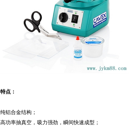
特点：
纯铝合金结构；
高功率抽真空，吸力强劲，瞬间快速成型；