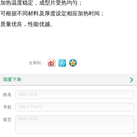
加热温度稳定，成型片受热均匀；
可根据不同材料及厚度设定相应加热时间；
质量优良，性能优越。
分享到：
我要下单
姓名
手机
留言