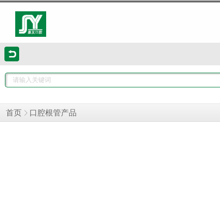
首页
口腔根管产品