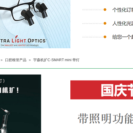
»
口腔根管产品
»
宇森机扩C-SMART mini 带灯