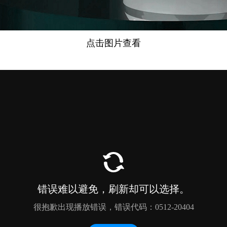
点击图片查看