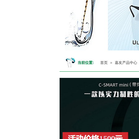
当前位置:
首页
»
嘉友产品中心