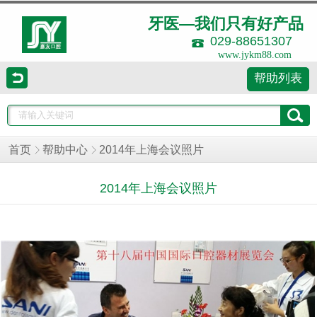
牙医—我们只有好产品
029-88651307
www.jykm88.com
帮助列表
首页
帮助中心
2014年上海会议照片
2014年上海会议照片