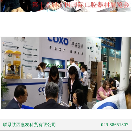
联系陕西嘉友科贸有限公司
029-88651307